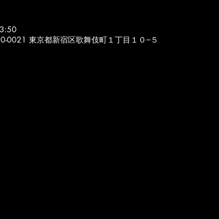
3:50
本、〒160-0021 東京都新宿区歌舞伎町１丁目１０−５