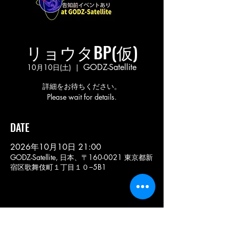
リョウタBP(仮)
GODZ-Satellite
10月10日(土)
  |  
詳細をお待ちください。
Please wait for details.
DATE
2026年10月10日 21:00
GODZ-Satellite, 日本、〒160-0021 東京都新
宿区歌舞伎町１丁目１０−5B1
このイベントをシェア