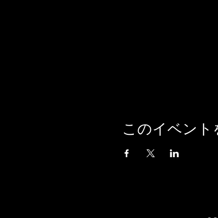
このイベント