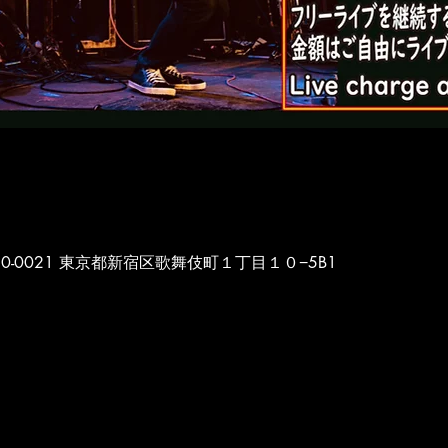
本、〒160-0021 東京都新宿区歌舞伎町１丁目１０−5B1