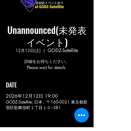
Unannounced(未発表
イベント)
GODZ-Satellite
12月12日(土)
  |  
詳細をお待ちください。
Please wait for details.
DATE
2026年12月12日 19:00
GODZ-Satellite, 日本、〒160-0021 東京都新
宿区歌舞伎町１丁目１０−5B1