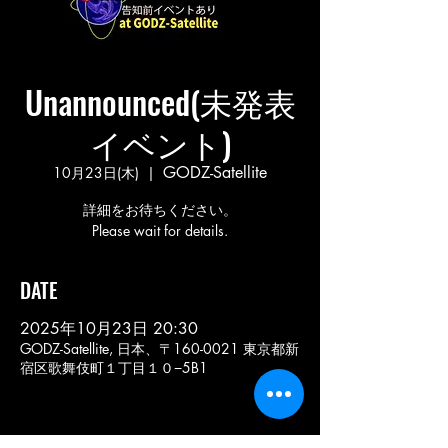
Unannounced(未発表
イベント)
GODZ-Satellite
10月23日(木)
  |  
詳細をお待ちください。
Please wait for details.
DATE
2025年10月23日 20:30
GODZ-Satellite, 日本、〒160-0021 東京都新
宿区歌舞伎町１丁目１０−5B1