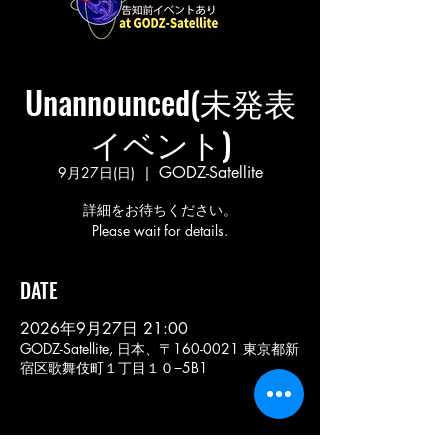
Unannounced(未発表
イベント)
GODZ-Satellite
9月27日(日)
  |  
詳細をお待ちください。
Please wait for details.
DATE
2026年9月27日 21:00
GODZ-Satellite, 日本、〒160-0021 東京都新
宿区歌舞伎町１丁目１０−5B1