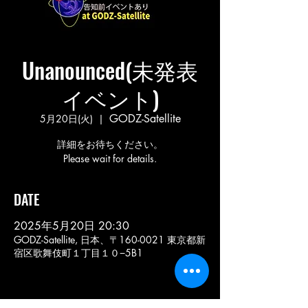
Unanounced(未発表
イベント)
GODZ-Satellite
5月20日(火)
  |  
詳細をお待ちください。
Please wait for details.
DATE
2025年5月20日 20:30
GODZ-Satellite, 日本、〒160-0021 東京都新
宿区歌舞伎町１丁目１０−5B1